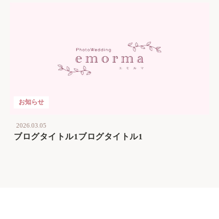
お知らせ
2026.03.05
ブログタイトル1ブログタイトル1