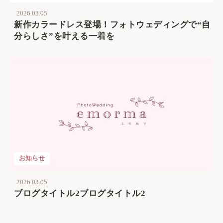
2026.03.05
新作カラードレス登場！フォトウェディングで“自
分らしさ”を叶える一着を
お知らせ
2026.03.05
ブログタイトル2ブログタイトル2