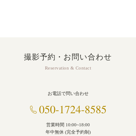
撮影予約・お問い合わせ
Reservation & Contact
お電話で問い合わせ
営業時間 10:00~18:00
年中無休 (完全予約制)