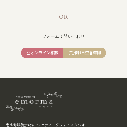
OR
フォームで問い合わせ
オンライン相談
撮影日空き確認
恵比寿駅徒歩4分のウェディングフォトスタジオ