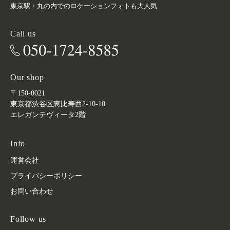
東京駅・丸の内でのロケーションフォトも大人気
Call us
Our shop
〒150-0021
東京都渋谷区恵比寿西2-10-10
エレガンテヴィータ2階
Info
運営会社
プライバシーポリシー
お問い合わせ
Follow us