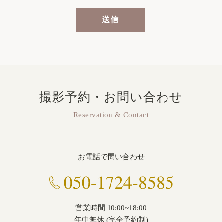
撮影予約・お問い合わせ
Reservation & Contact
お電話で問い合わせ
営業時間 10:00~18:00
年中無休 (完全予約制)