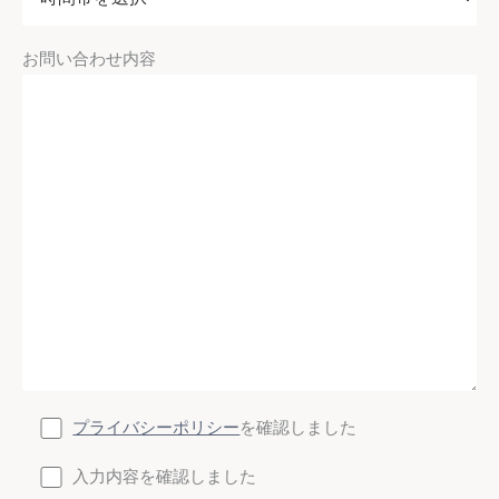
お問い合わせ内容
プライバシーポリシー
を確認しました
入力内容を確認しました