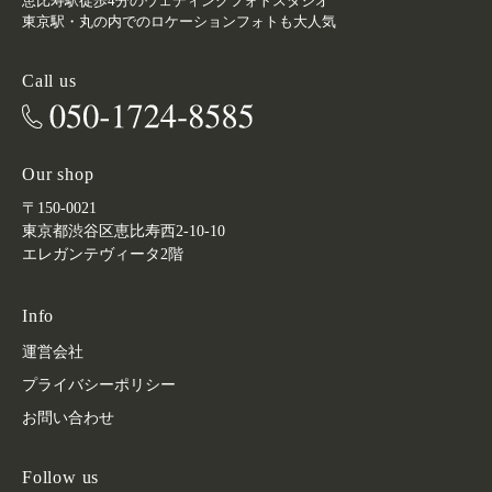
恵比寿駅徒歩4分のウェディングフォトスタジオ
東京駅・丸の内でのロケーションフォトも大人気
Call us
Our shop
〒150-0021
東京都渋谷区恵比寿西2-10-10
エレガンテヴィータ2階
Info
運営会社
プライバシーポリシー
お問い合わせ
Follow us