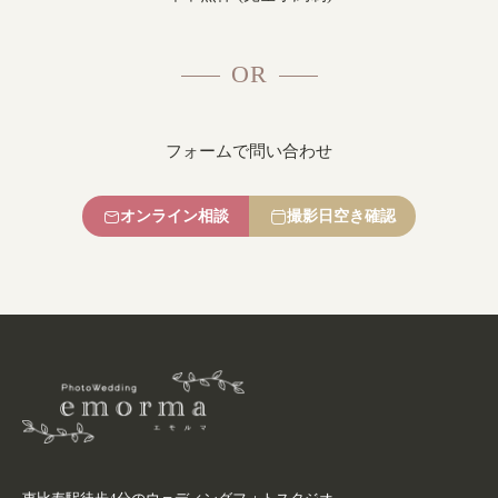
OR
フォームで問い合わせ
オンライン相談
撮影日空き確認