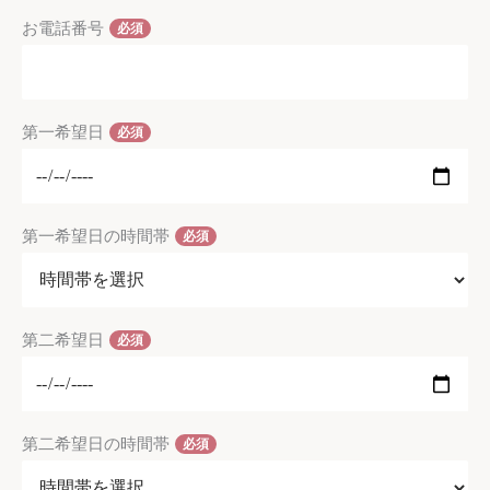
お電話番号
必須
第一希望日
必須
第一希望日の時間帯
必須
第二希望日
必須
第二希望日の時間帯
必須