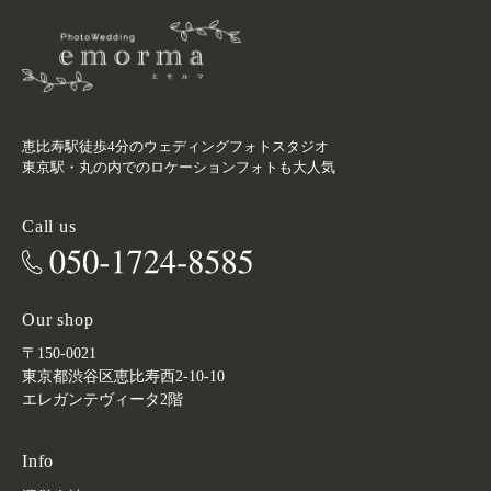
恵比寿駅徒歩4分のウェディングフォトスタジオ
東京駅・丸の内でのロケーションフォトも大人気
Call us
Our shop
〒150-0021
東京都渋谷区恵比寿西2-10-10
エレガンテヴィータ2階
Info