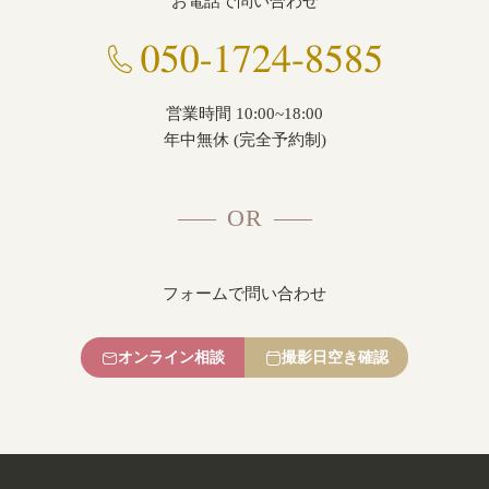
お電話で問い合わせ
営業時間 10:00~18:00
年中無休 (完全予約制)
OR
フォームで問い合わせ
オンライン相談
撮影日空き確認