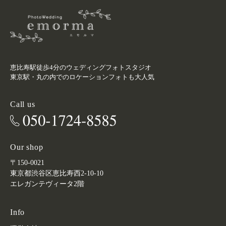
恵比寿駅徒歩4分のウェディングフォトスタジオ
東京駅・丸の内でのロケーションフォトも大人気
Call us
Our shop
〒150-0021
東京都渋谷区恵比寿西2-10-10
エレガンテヴィータ2階
Info