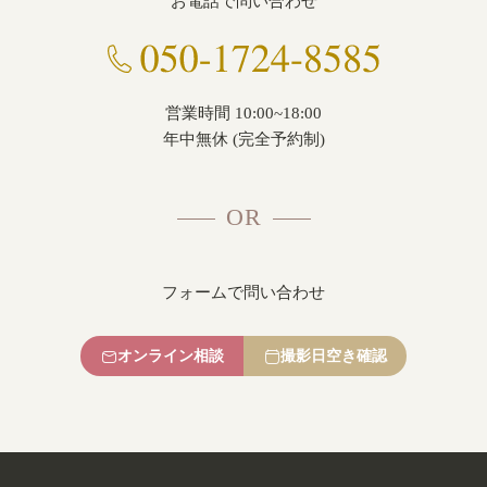
お電話で問い合わせ
営業時間 10:00~18:00
年中無休 (完全予約制)
OR
フォームで問い合わせ
オンライン相談
撮影日空き確認