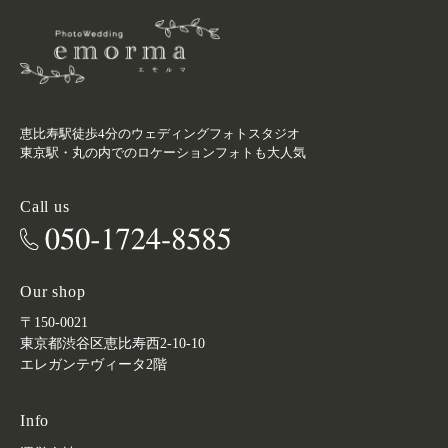
恵比寿駅徒歩4分のウェディングフォトスタジオ
東京駅・丸の内でのロケーションフォトも大人気
Call us
Our shop
〒150-0021
東京都渋谷区恵比寿西2-10-10
エレガンテヴィータ2階
Info