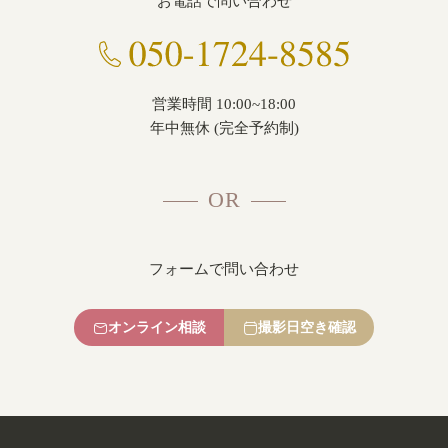
お電話で問い合わせ
営業時間 10:00~18:00
年中無休 (完全予約制)
OR
フォームで問い合わせ
オンライン相談
撮影日空き確認