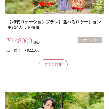
【和装ロケーションプラン】選べるロケーション
◆120カット撮影
¥148000
ロケーション
(税込)
¥22,000
土日祝日 ＋
プラン詳細