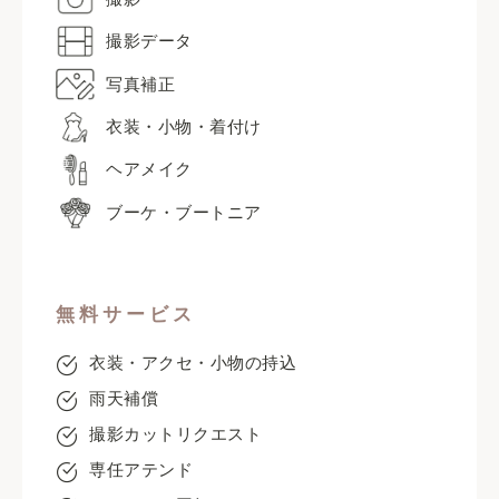
撮影データ
写真補正
衣装・小物・着付け
ヘアメイク
ブーケ・ブートニア
無料サービス
衣装・アクセ・小物の持込
雨天補償
撮影カットリクエスト
専任アテンド