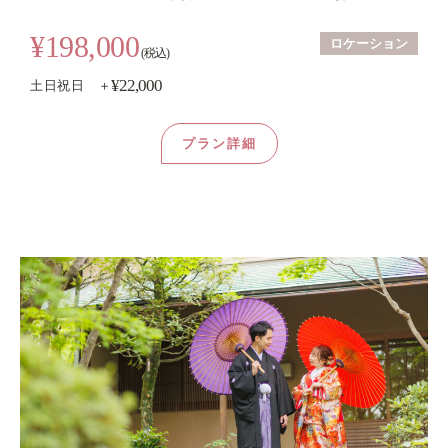
¥198,000
ロケーション
(税込)
¥22,000
土日祝日 ＋
プラン詳細