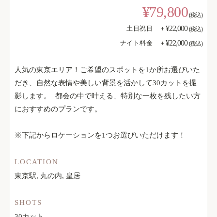
¥79,800
(税込)
¥22,000
土日祝日 ＋
(税込)
¥22,000
ナイト料金 ＋
(税込)
人気の東京エリア！ご希望のスポットを1か所お選びいた
だき、自然な表情や美しい背景を活かして30カットを撮
影します。 都会の中で叶える、特別な一枚を残したい方
におすすめのプランです。
※下記からロケーションを1つお選びいただけます！
LOCATION
東京駅, 丸の内, 皇居
SHOTS
30カット