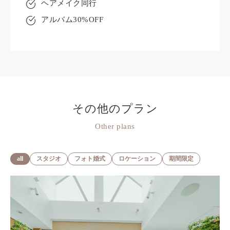
ヘアメイク同行
アルバム30%OFF
その他のプラン
Other plans
all
スタジオ
フォト婚式
ロケーション
期間限定