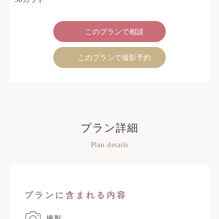
このプランで相談
このプランで撮影予約
プラン詳細
Plan details
プランに含まれる内容
撮影