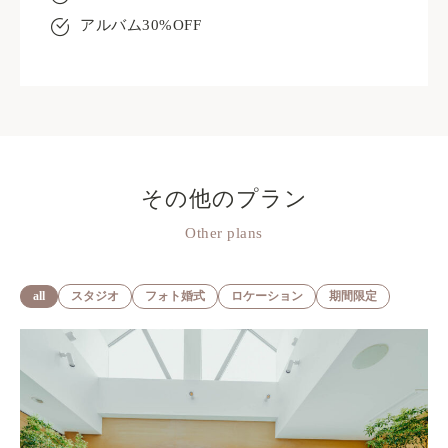
アルバム30%OFF
その他のプラン
Other plans
all
スタジオ
フォト婚式
ロケーション
期間限定