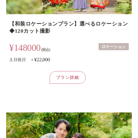
【和装ロケーションプラン】選べるロケーション
◆120カット撮影
¥148000
ロケーション
(税込)
¥22,000
土日祝日 ＋
プラン詳細