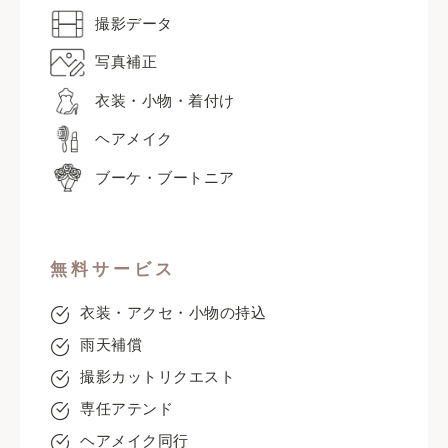
撮影データ
写真補正
衣装・小物・着付け
ヘアメイク
ブーケ・ブートニア
無料サービス
衣装・アクセ・小物の持込
雨天補償
撮影カットリクエスト
専任アテンド
ヘアメイク同行