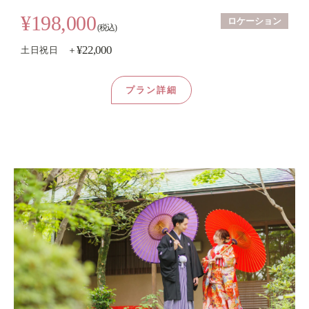
¥198,000
ロケーション
(税込)
¥22,000
土日祝日 ＋
プラン詳細