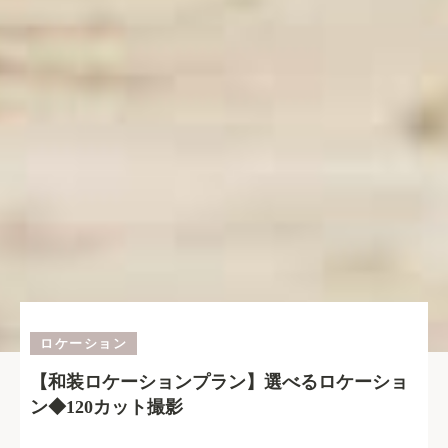
ロケーション
【和装ロケーションプラン】選べるロケーショ
ン◆120カット撮影