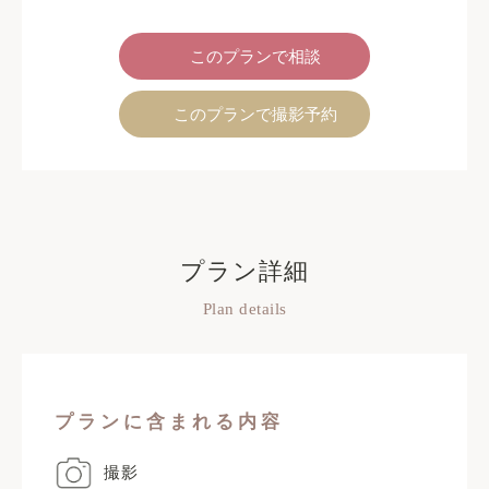
このプランで相談
このプランで撮影予約
プラン詳細
Plan details
プランに含まれる内容
撮影